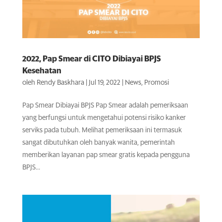
2022, Pap Smear di CITO Dibiayai BPJS
Kesehatan
oleh
Rendy Baskhara
|
Jul 19, 2022
|
News
,
Promosi
Pap Smear Dibiayai BPJS Pap Smear adalah pemeriksaan
yang berfungsi untuk mengetahui potensi risiko kanker
serviks pada tubuh. Melihat pemeriksaan ini termasuk
sangat dibutuhkan oleh banyak wanita, pemerintah
memberikan layanan pap smear gratis kepada pengguna
BPJS...