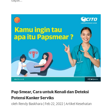
dapat...
Pap Smear, Cara untuk Kenali dan Deteksi
Potensi Kanker Serviks
oleh
Rendy Baskhara
|
Feb 22, 2022
|
Artikel Kesehatan