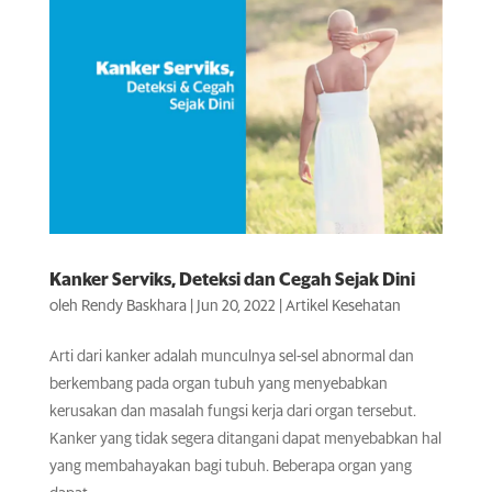
Kanker Serviks, Deteksi dan Cegah Sejak Dini
oleh
Rendy Baskhara
|
Jun 20, 2022
|
Artikel Kesehatan
Arti dari kanker adalah munculnya sel-sel abnormal dan
berkembang pada organ tubuh yang menyebabkan
kerusakan dan masalah fungsi kerja dari organ tersebut.
Kanker yang tidak segera ditangani dapat menyebabkan hal
yang membahayakan bagi tubuh. Beberapa organ yang