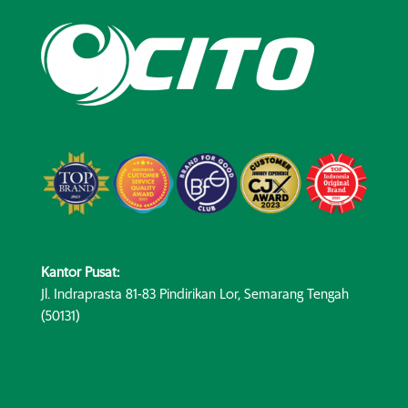
Kantor Pusat:
Jl. Indraprasta 81-83 Pindirikan Lor, Semarang Tengah
(50131)