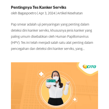
Pentingnya Tes Kanker Serviks
oleh
Bagaspoetro
|
Apr 3, 2024
|
Artikel Kesehatan
Pap smear adalah uji penyaringan yang penting dalam
deteksi dini kanker serviks, khususnya jenis kanker yang
paling umum disebabkan oleh Human Papillomavirus
(HPV). Tes ini telah menjadi salah satu alat penting dalam
pencegahan dan deteksi dini kanker serviks, yang...