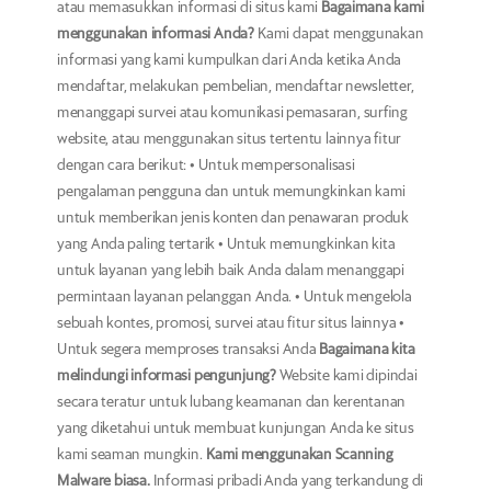
atau memasukkan informasi di situs kami
Bagaimana kami
menggunakan informasi Anda?
Kami dapat menggunakan
informasi yang kami kumpulkan dari Anda ketika Anda
mendaftar, melakukan pembelian, mendaftar newsletter,
menanggapi survei atau komunikasi pemasaran, surfing
website, atau menggunakan situs tertentu lainnya fitur
dengan cara berikut: • Untuk mempersonalisasi
pengalaman pengguna dan untuk memungkinkan kami
untuk memberikan jenis konten dan penawaran produk
yang Anda paling tertarik • Untuk memungkinkan kita
untuk layanan yang lebih baik Anda dalam menanggapi
permintaan layanan pelanggan Anda. • Untuk mengelola
sebuah kontes, promosi, survei atau fitur situs lainnya •
Untuk segera memproses transaksi Anda
Bagaimana kita
melindungi informasi pengunjung?
Website kami dipindai
secara teratur untuk lubang keamanan dan kerentanan
yang diketahui untuk membuat kunjungan Anda ke situs
kami seaman mungkin.
Kami menggunakan Scanning
Malware biasa.
Informasi pribadi Anda yang terkandung di