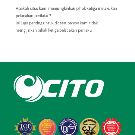
Apakah situs kami memungkinkan pihak ketiga melakukan
pelacakan perilaku ?
Ini juga penting untuk dicatat bahwa kami tidak
mengijinkan pihak ketiga pelacakan perilaku