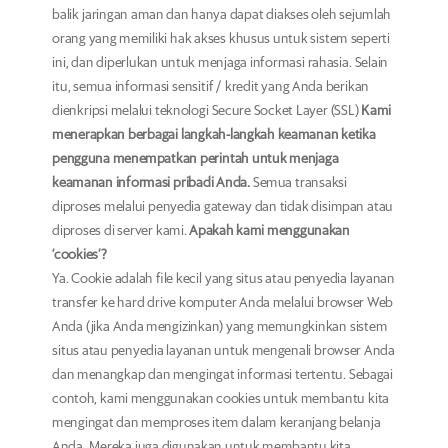
balik jaringan aman dan hanya dapat diakses oleh sejumlah
orang yang memiliki hak akses khusus untuk sistem seperti
ini, dan diperlukan untuk menjaga informasi rahasia. Selain
itu, semua informasi sensitif / kredit yang Anda berikan
dienkripsi melalui teknologi Secure Socket Layer (SSL)
Kami
menerapkan berbagai langkah-langkah keamanan ketika
pengguna menempatkan perintah untuk menjaga
keamanan informasi pribadi Anda.
Semua transaksi
diproses melalui penyedia gateway dan tidak disimpan atau
diproses di server kami.
Apakah kami menggunakan
‘cookies’?
Ya. Cookie adalah file kecil yang situs atau penyedia layanan
transfer ke hard drive komputer Anda melalui browser Web
Anda (jika Anda mengizinkan) yang memungkinkan sistem
situs atau penyedia layanan untuk mengenali browser Anda
dan menangkap dan mengingat informasi tertentu. Sebagai
contoh, kami menggunakan cookies untuk membantu kita
mengingat dan memproses item dalam keranjang belanja
Anda. Mereka juga digunakan untuk membantu kita