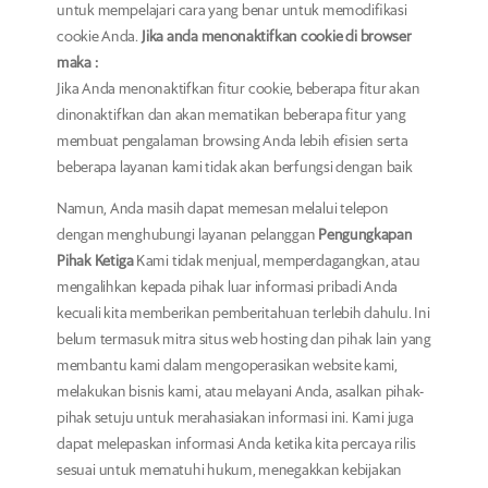
untuk mempelajari cara yang benar untuk memodifikasi
cookie Anda.
Jika anda menonaktifkan cookie di browser
maka :
Jika Anda menonaktifkan fitur cookie, beberapa fitur akan
dinonaktifkan dan akan mematikan beberapa fitur yang
membuat pengalaman browsing Anda lebih efisien serta
beberapa layanan kami tidak akan berfungsi dengan baik
Namun, Anda masih dapat memesan melalui telepon
dengan menghubungi layanan pelanggan
Pengungkapan
Pihak Ketiga
Kami tidak menjual, memperdagangkan, atau
mengalihkan kepada pihak luar informasi pribadi Anda
kecuali kita memberikan pemberitahuan terlebih dahulu. Ini
belum termasuk mitra situs web hosting dan pihak lain yang
membantu kami dalam mengoperasikan website kami,
melakukan bisnis kami, atau melayani Anda, asalkan pihak-
pihak setuju untuk merahasiakan informasi ini. Kami juga
dapat melepaskan informasi Anda ketika kita percaya rilis
sesuai untuk mematuhi hukum, menegakkan kebijakan