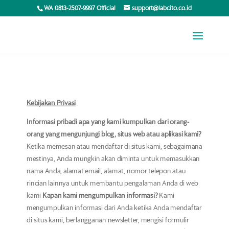
WA 0813-2507-9997 Official
support@labcito.co.id
Kebijakan Privasi
Informasi pribadi apa yang kami kumpulkan dari orang-
orang yang mengunjungi blog, situs web atau aplikasi kami?
Ketika memesan atau mendaftar di situs kami, sebagaimana
mestinya, Anda mungkin akan diminta untuk memasukkan
nama Anda, alamat email, alamat, nomor telepon atau
rincian lainnya untuk membantu pengalaman Anda di web
kami
Kapan kami mengumpulkan informasi?
Kami
mengumpulkan informasi dari Anda ketika Anda mendaftar
di situs kami, berlangganan newsletter, mengisi formulir