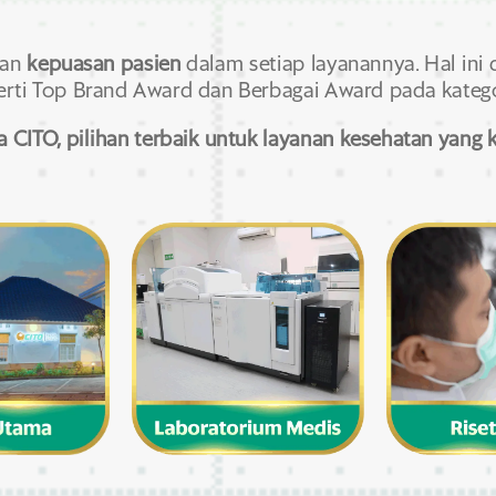
an
kepuasan pasien
dalam setiap layanannya.
Hal ini
rti Top Brand Award dan Berbagai Award pada katego
CITO, pilihan terbaik untuk layanan kesehatan yang 