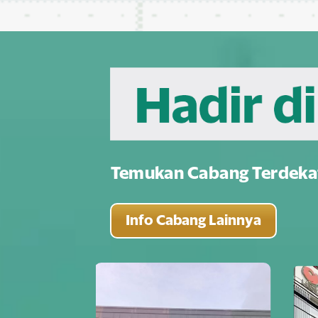
Temukan Cabang Terdeka
Info Cabang Lainnya