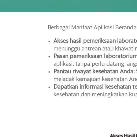
Berbagai Manfaat Aplikasi Beranda
Akses hasil pemeriksaan laborat
menunggu antrean atau khawatir
Pesan pemeriksaan laboratorium 
aplikasi,
tanpa perlu datang lang
Pantau riwayat kesehatan Anda:
melacak kemajuan kesehatan A
Dapatkan informasi kesehatan te
kesehatan dan meningkatkan kual