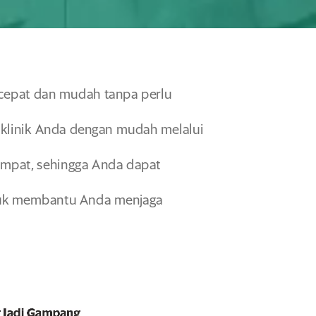
cepat dan mudah tanpa perlu
klinik Anda dengan mudah melalui
empat,
sehingga Anda dapat
ntuk membantu Anda menjaga