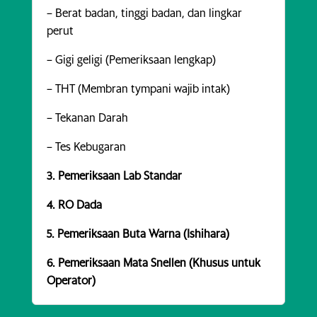
– Berat badan, tinggi badan, dan lingkar
perut
– Gigi geligi (Pemeriksaan lengkap)
– THT (Membran tympani wajib intak)
– Tekanan Darah
– Tes Kebugaran
3. Pemeriksaan Lab Standar
4. RO Dada
5. Pemeriksaan Buta Warna (Ishihara)
6. Pemeriksaan Mata Snellen (Khusus untuk
Operator)