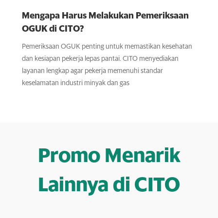
Mengapa Harus Melakukan Pemeriksaan
OGUK di CITO?
Pemeriksaan OGUK penting untuk memastikan kesehatan
dan kesiapan pekerja lepas pantai. CITO menyediakan
layanan lengkap agar pekerja memenuhi standar
keselamatan industri minyak dan gas
Promo Menarik
Lainnya di CITO