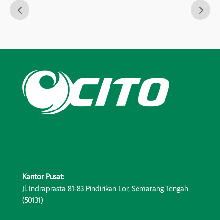
Kantor Pusat:
Jl. Indraprasta 81-83 Pindirikan Lor, Semarang Tengah
(50131)