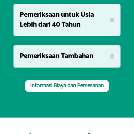
Pemeriksaan untuk Usia
Lebih dari 40 Tahun
Pemeriksaan Tambahan
Informasi Biaya dan Pemesanan