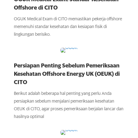
Offshore di CITO
OGUK Medical Exam di CITO memastikan pekerja offshore
memenuhi standar kesehatan dan kesiapan fisik di
lingkungan berisiko.
Persiapan Penting Sebelum Pemeriksaan
Kesehatan Offshore Energy UK (OEUK) di
CITO
Berikut adalah beberapa hal penting yang perlu Anda
persiapkan sebelum menjalani pemeriksaan kesehatan
OEUK di CITO, agar proses pemeriksaan berjalan lancar dan
hasilnya optimal