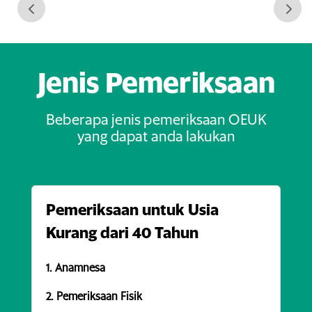
Jenis Pemeriksaan
Beberapa jenis pemeriksaan OEUK
yang dapat anda lakukan
Pemeriksaan untuk Usia
Kurang dari 40 Tahun
1. Anamnesa
2. Pemeriksaan Fisik