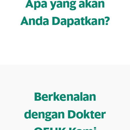
Apa yang akan
Anda Dapatkan?
Berkenalan
dengan Dokter