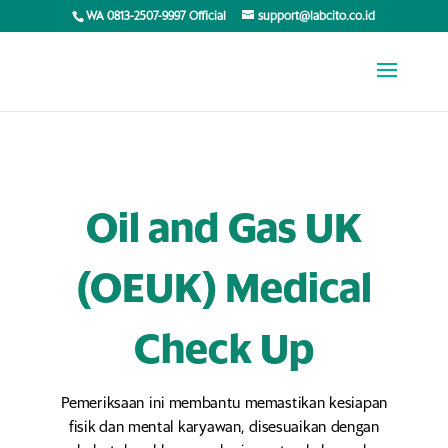
WA 0813-2507-9997 Official
support@labcito.co.id
Oil and Gas UK
(OEUK) Medical
Check Up
Pemeriksaan ini membantu memastikan kesiapan
fisik dan mental karyawan, disesuaikan dengan