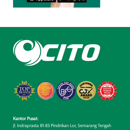
Kantor Pusat:
Jl. Indraprasta 81-83 Pindirikan Lor, Semarang Tengah