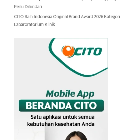
Perlu Dihindari
CITO Raih Indonesia Original Brand Award 2026 Kategori
Labaroratorium Klinik