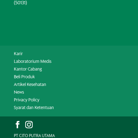
(50131)
Karir
Laboratorium Medis
Kantor Cabang
Beli Produk
Artikel Kesehatan
News
Privacy Policy
Syarat dan Ketentuan
PT CITO PUTRA UTAMA