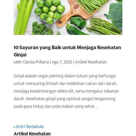
10 Sayuran yang Baik untuk Menjaga Kesehatan
Ginjal
oleh
Clarisa Priliana
|
Agu 7, 2025
|
Artikel Kesehatan
Ginjal adalah organ penting dalam tubuh yang berfungsi
untuk menyaring limbah dan kelebihan cairan dari darah,
menjaga keseimbangan elektrolit, serta mengatur tekanan
darah. Kesehatan ginjal yang optimal sangat bergantung
pada gaya hidup dan pola makan yang sehat....
« Entri Terdahulu
Artikel Kesehatan