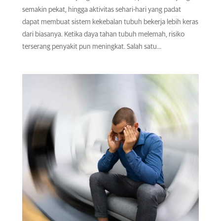
semakin pekat, hingga aktivitas sehari-hari yang padat
dapat membuat sistem kekebalan tubuh bekerja lebih keras
dari biasanya. Ketika daya tahan tubuh melemah, risiko
terserang penyakit pun meningkat. Salah satu...