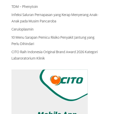
TDM – Phenytoin
Infeksi Saluran Pernapasan yang Kerap Menyerang Anak-
Anak pada Musim Pancaroba
Ceruloplasmin
10 Menu Sarapan Pemicu Risiko Penyakit Jantung yang
Perlu Dihindari
CITO Raih Indonesia Original Brand Award 2026 Kategori
Labaroratorium Klinik