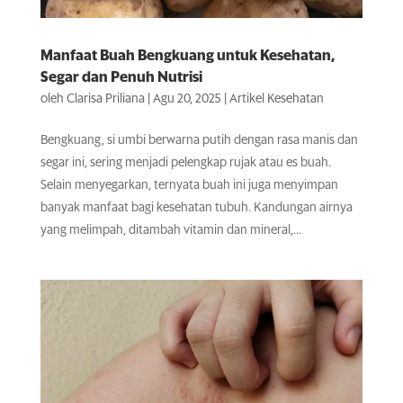
Manfaat Buah Bengkuang untuk Kesehatan,
Segar dan Penuh Nutrisi
oleh
Clarisa Priliana
|
Agu 20, 2025
|
Artikel Kesehatan
Bengkuang, si umbi berwarna putih dengan rasa manis dan
segar ini, sering menjadi pelengkap rujak atau es buah.
Selain menyegarkan, ternyata buah ini juga menyimpan
banyak manfaat bagi kesehatan tubuh. Kandungan airnya
yang melimpah, ditambah vitamin dan mineral,...