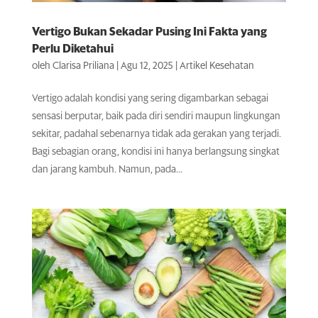
Vertigo Bukan Sekadar Pusing Ini Fakta yang
Perlu Diketahui
oleh
Clarisa Priliana
|
Agu 12, 2025
|
Artikel Kesehatan
Vertigo adalah kondisi yang sering digambarkan sebagai
sensasi berputar, baik pada diri sendiri maupun lingkungan
sekitar, padahal sebenarnya tidak ada gerakan yang terjadi.
Bagi sebagian orang, kondisi ini hanya berlangsung singkat
dan jarang kambuh. Namun, pada...