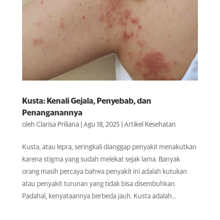
Kusta: Kenali Gejala, Penyebab, dan
Penanganannya
oleh
Clarisa Priliana
|
Agu 18, 2025
|
Artikel Kesehatan
Kusta, atau lepra, seringkali dianggap penyakit menakutkan
karena stigma yang sudah melekat sejak lama. Banyak
orang masih percaya bahwa penyakit ini adalah kutukan
atau penyakit turunan yang tidak bisa disembuhkan.
Padahal, kenyataannya berbeda jauh. Kusta adalah...