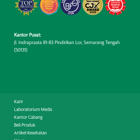
Kantor Pusat:
Jl. Indraprasta 81-83 Pindirikan Lor, Semarang Tengah
(50131)
Karir
Laboratorium Medis
Kantor Cabang
Beli Produk
Artikel Kesehatan