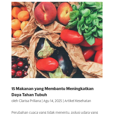
15 Makanan yang Membantu Meningkatkan
Daya Tahan Tubuh
oleh
Clarisa Priliana
|
Agu 14, 2025
|
Artikel Kesehatan
Perubahan cuaca yang tidak menentu, polusi udara yang