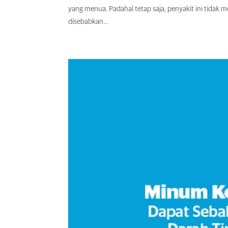
yang menua. Padahal tetap saja, penyakit ini tida
disebabkan...