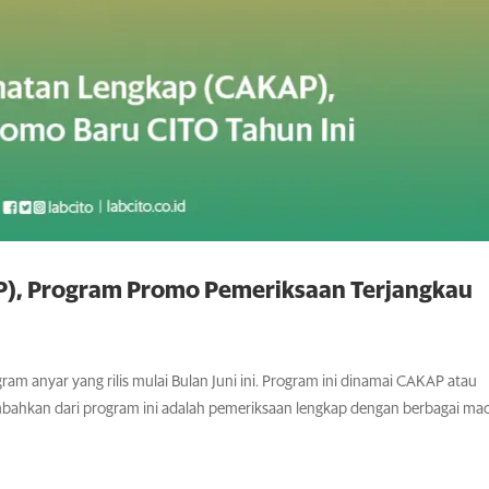
), Program Promo Pemeriksaan Terjangkau
m anyar yang rilis mulai Bulan Juni ini. Program ini dinamai CAKAP atau
mbahkan dari program ini adalah pemeriksaan lengkap dengan berbagai m