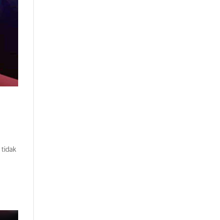
 tidak