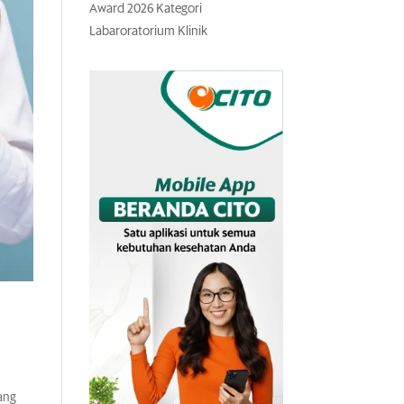
Award 2026 Kategori
Labaroratorium Klinik
ang