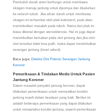
Pembuluh darah arteri berfungsi untuk membawa
oksigen menuju jantung untuk dipompa dan disalurkan
ke seluruh tubuh. Jika aliran darah untuk membawa
oksigen ini terhambat oleh plak kolesterol, pasti akan
menimbulkan masalah pada tubuh. Nama dari plak ini
biasa dikenal dengan aterosklerosis. Hal ini juga dapat
menimbulkan kematian pada otot jantung dan jika otot-
otot tersebut tidak bisa pulih, maka dapat menimbulkan
serangan jantung (
heart attack
).
Baca juga:
Deteksi Dini Potensi Serangan Jantung
Koroner
Pemeriksaan & Tindakan Medis Untuk Pasien
Jantung Koroner
Dalam masalah penyakit jantung koroner, dapat
dilakukan pemeriksaan untuk memastikan kondisi
jantung masih dalam keadaan yang baik. Berikut ini
adalah beberapa pemeriksaan yang dapat dilakukan
untuk mengetahui kondisi jantung, seperti pemeriksaan