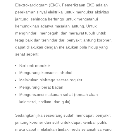
Elektrokardiogram (EKG). Pemeriksaan EKG adalah
perekaman sinyal elektrikal untuk mengukur aktivitas
jantung, sehingga berfungsi untuk mengetahui
kemungkinan adanya masalah jantung. Untuk
menghindari, mencegah, dan merawat tubuh untuk
tetap baik dan terhindar dari penyakit jantung koroner,
dapat dilakukan dengan melakukan pola hidup yang
sehat seperti:
Berhenti merokok
Mengurangi konsumsi alkohol
Melakukan olahraga secara reguler
Mengurangi berat badan
Mengonsumsi makanan sehat (rendah akan
kolesterol, sodium, dan gula)
Sedangkan jika seseorang sudah mendapati penyakit
jantung koroner dan sulit untuk dapat kembali pulih,
maka dapat melakukan tindak medis selanjutnya yang