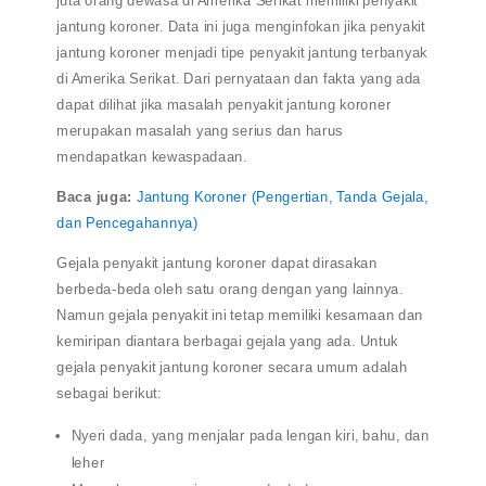
jantung koroner. Data ini juga menginfokan jika penyakit
jantung koroner menjadi tipe penyakit jantung terbanyak
di Amerika Serikat. Dari pernyataan dan fakta yang ada
dapat dilihat jika masalah penyakit jantung koroner
merupakan masalah yang serius dan harus
mendapatkan kewaspadaan.
Baca juga:
Jantung Koroner (Pengertian, Tanda Gejala,
dan Pencegahannya)
Gejala penyakit jantung koroner dapat dirasakan
berbeda-beda oleh satu orang dengan yang lainnya.
Namun gejala penyakit ini tetap memiliki kesamaan dan
kemiripan diantara berbagai gejala yang ada. Untuk
gejala penyakit jantung koroner secara umum adalah
sebagai berikut:
Nyeri dada, yang menjalar pada lengan kiri, bahu, dan
leher