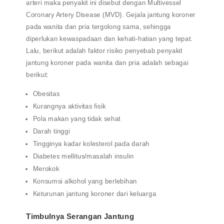
arteri maka penyakit ini disebut dengan Multivessel
Coronary Artery Disease (MVD). Gejala jantung koroner
pada wanita dan pria tergolong sama, sehingga
diperlukan kewaspadaan dan kehati-hatian yang tepat.
Lalu, berikut adalah faktor risiko penyebab penyakit
jantung koroner pada wanita dan pria adalah sebagai
berikut:
Obesitas
Kurangnya aktivitas fisik
Pola makan yang tidak sehat
Darah tinggi
Tingginya kadar kolesterol pada darah
Diabetes mellitus/masalah insulin
Merokok
Konsumsi alkohol yang berlebihan
Keturunan jantung koroner dari keluarga
Timbulnya Serangan Jantung