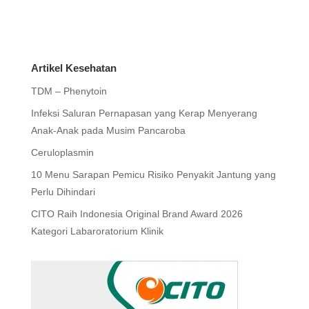
Artikel Kesehatan
TDM – Phenytoin
Infeksi Saluran Pernapasan yang Kerap Menyerang
Anak-Anak pada Musim Pancaroba
Ceruloplasmin
10 Menu Sarapan Pemicu Risiko Penyakit Jantung yang
Perlu Dihindari
CITO Raih Indonesia Original Brand Award 2026
Kategori Labaroratorium Klinik