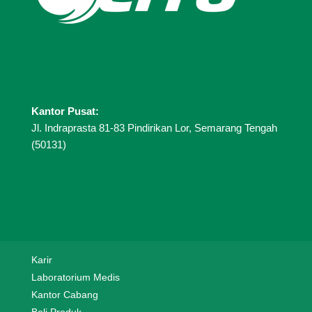
Kantor Pusat:
Jl. Indraprasta 81-83 Pindirikan Lor, Semarang Tengah
(50131)
Karir
Laboratorium Medis
Kantor Cabang
Beli Produk