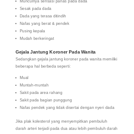
Munculnya sensasi panas pada dada
Sesak pada dada
Dada yang terasa ditindih
Nafas yang berat & pendek
Pusing kepala
Mudah berkeringat
Gejala Jantung Koroner Pada Wanita
Sedangkan gejala jantung koroner pada wanita memiliki
beberapa hal berbeda seperti:
Mual
Muntah-muntah
Sakit pada area rahang
Sakit pada bagian punggung
Nafas pendek yang tidak disertai dengan nyeri dada
Jika plak kolesterol yang menyempitkan pembuluh
darah arteri terjadi pada dua atau lebih pembuluh darah