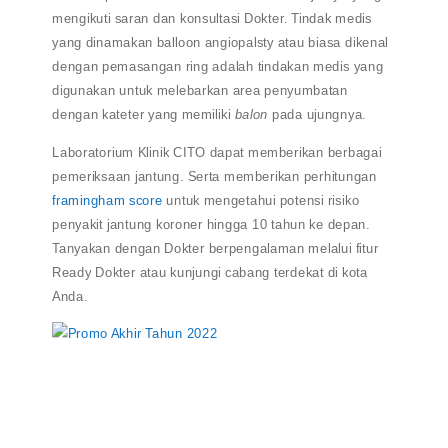
mengikuti saran dan konsultasi Dokter. Tindak medis
yang dinamakan balloon angiopalsty atau biasa dikenal
dengan pemasangan ring adalah
tindakan medis yang
digunakan untuk melebarkan area penyumbatan
dengan kateter yang memiliki
balon
pada ujungnya.
Laboratorium Klinik CITO dapat memberikan berbagai
pemeriksaan jantung. Serta memberikan perhitungan
framingham score
untuk mengetahui potensi risiko
penyakit jantung koroner hingga 10 tahun ke depan.
Tanyakan dengan Dokter berpengalaman melalui fitur
Ready Dokter atau kunjungi cabang terdekat di kota
Anda.