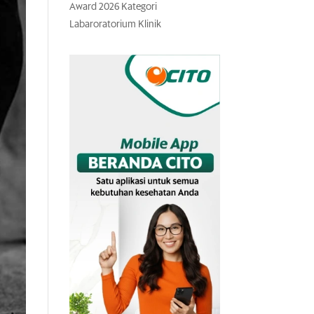
Award 2026 Kategori
Labaroratorium Klinik