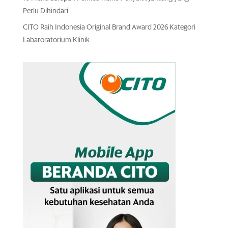
Perlu Dihindari
CITO Raih Indonesia Original Brand Award 2026 Kategori
Labaroratorium Klinik