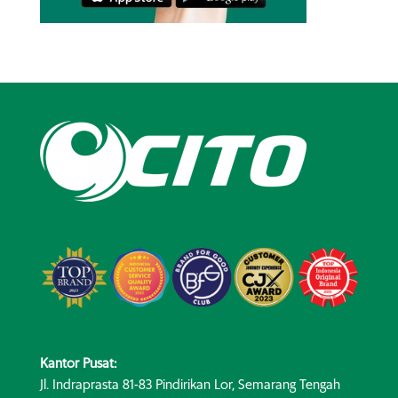
Kantor Pusat:
Jl. Indraprasta 81-83 Pindirikan Lor, Semarang Tengah