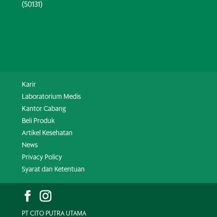
(50131)
Karir
Laboratorium Medis
Kantor Cabang
Beli Produk
Artikel Kesehatan
News
Privacy Policy
Syarat dan Ketentuan
PT CITO PUTRA UTAMA