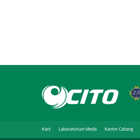
Karir
Laboratorium Medis
Kantor Cabang