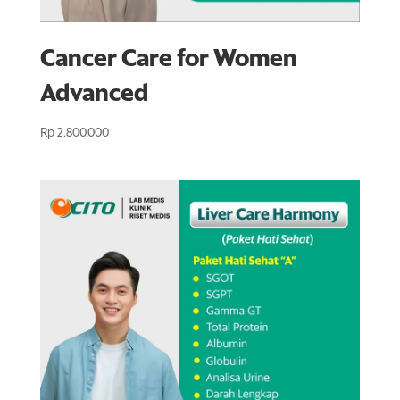
Cancer Care for Women
Advanced
Rp
2.800.000