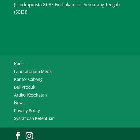
Jl. Indraprasta 81-83 Pindirikan Lor, Semarang Tengah
(50131)
Karir
Laboratorium Medis
Kantor Cabang
Beli Produk
Artikel Kesehatan
News
Privacy Policy
Syarat dan Ketentuan