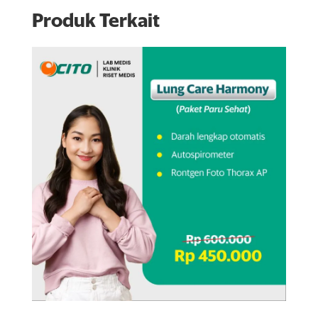
Produk Terkait