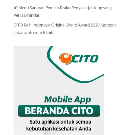
10 Menu Sarapan Pemicu Risiko Penyakit Jantung yang
Perlu Dihindari
CITO Raih Indonesia Original Brand Award 2026 Kategori
Labaroratorium Klinik