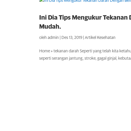
Ini Dia Tips Mengukur Tekanan
Mudah.
oleh
admin
|
Des 13, 2019
|
Artikel Kesehatan
Home » tekanan darah Seperti yang telah kita ketah
seperti serangan jantung, stroke, gagal ginjal, kebut