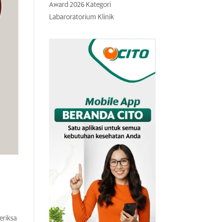
Award 2026 Kategori
Labaroratorium Klinik
eriksa