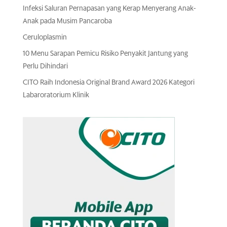
Infeksi Saluran Pernapasan yang Kerap Menyerang Anak-
Anak pada Musim Pancaroba
Ceruloplasmin
10 Menu Sarapan Pemicu Risiko Penyakit Jantung yang
Perlu Dihindari
CITO Raih Indonesia Original Brand Award 2026 Kategori
Labaroratorium Klinik