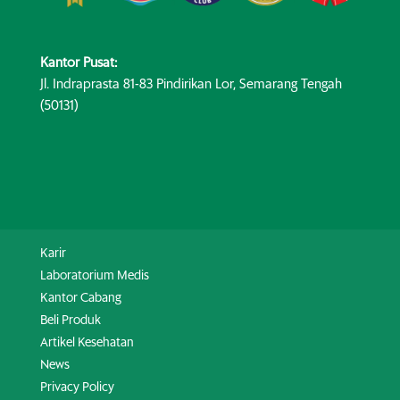
Kantor Pusat:
Jl. Indraprasta 81-83 Pindirikan Lor, Semarang Tengah
(50131)
Karir
Laboratorium Medis
Kantor Cabang
Beli Produk
Artikel Kesehatan
News
Privacy Policy