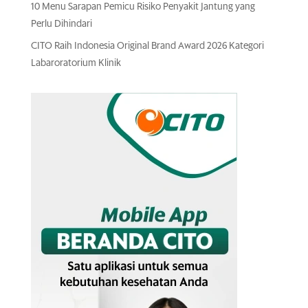
10 Menu Sarapan Pemicu Risiko Penyakit Jantung yang
Perlu Dihindari
CITO Raih Indonesia Original Brand Award 2026 Kategori
Labaroratorium Klinik