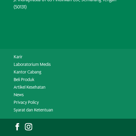
(50131)
Karir
Laboratorium Medis
Kantor Cabang
Beli Produk
Artikel Kesehatan
News
Privacy Policy
Syarat dan Ketentuan