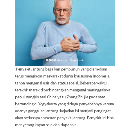
Penyakit Jantung
bagaikan pembunuh yang diam-diam
terus mengincar masyarakat dunia khususnya Indonesia,
tanpa mengenal usia dan status sosial. Beberapa waktu
terakhir marak diperbincangkan mengenai meninggalnya
pebulutangkis asal China yaitu Zhang Zhi Jie pada saat
bertanding di Yogyakarta yang diduga penyebabnya karena
adanya gangguan jantung. Kejadian ini menjadi pengingat
akan seriusnya ancaman penyakit jantung. Penyakit ini bisa
menyerang kapan saja dan siapa saja.