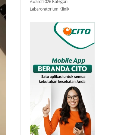
Award 2026 Kategori
Labaroratorium Klinik