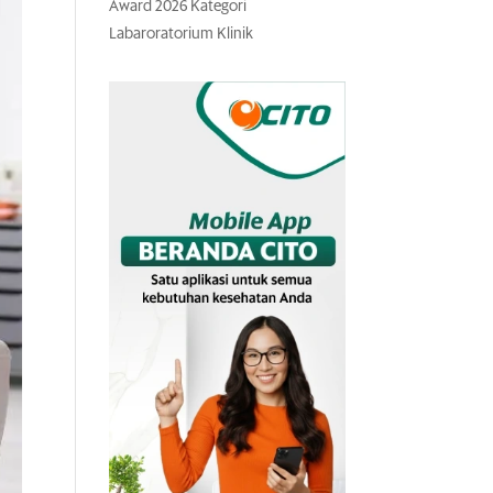
Award 2026 Kategori
Labaroratorium Klinik