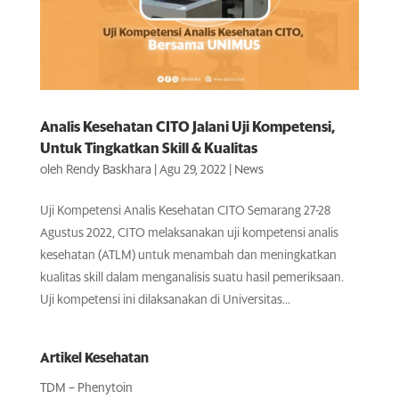
Analis Kesehatan CITO Jalani Uji Kompetensi,
Untuk Tingkatkan Skill & Kualitas
oleh
Rendy Baskhara
|
Agu 29, 2022
|
News
Uji Kompetensi Analis Kesehatan CITO Semarang 27-28
Agustus 2022, CITO melaksanakan uji kompetensi analis
kesehatan (ATLM) untuk menambah dan meningkatkan
kualitas skill dalam menganalisis suatu hasil pemeriksaan.
Uji kompetensi ini dilaksanakan di Universitas...
Artikel Kesehatan
TDM – Phenytoin