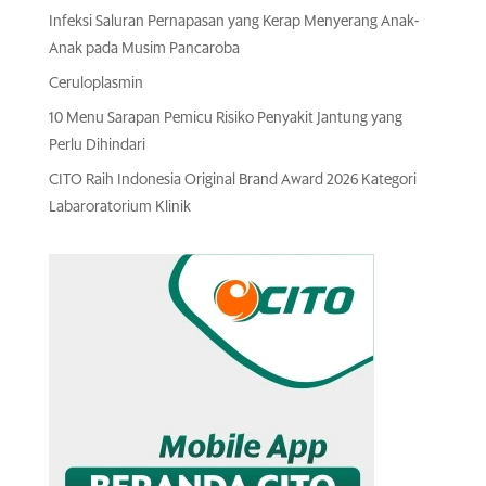
Infeksi Saluran Pernapasan yang Kerap Menyerang Anak-
Anak pada Musim Pancaroba
Ceruloplasmin
10 Menu Sarapan Pemicu Risiko Penyakit Jantung yang
Perlu Dihindari
CITO Raih Indonesia Original Brand Award 2026 Kategori
Labaroratorium Klinik