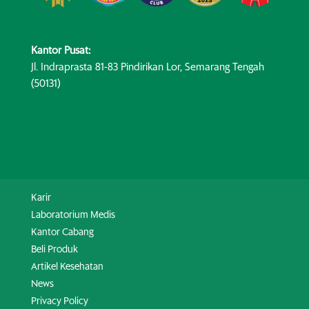
Kantor Pusat:
Jl. Indraprasta 81-83 Pindirikan Lor, Semarang Tengah
(50131)
Karir
Laboratorium Medis
Kantor Cabang
Beli Produk
Artikel Kesehatan
News
Privacy Policy