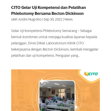
CITO Gelar Uji Kompetensi dan Pelatihan
Phlebotomy Bersama Becton Dickinson
oleh
Andre Nugroho
|
Sep 30, 2022
|
News
Gelar Uji Kompetensi Phlebotomy Semarang – Sebagai
bentuk komitmen untuk menjaga kualitas layanan kepada
pelanggan, Divisi Diklat Laboratorium Klinik CITO
bekerjasama dengan Becton Dickinson, kembali menggelar
pelatihan dan uji kompetensi. Pengujian yang...