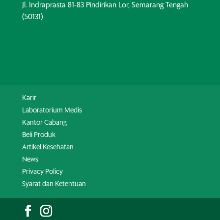
Jl. Indraprasta 81-83 Pindirikan Lor, Semarang Tengah
(50131)
Karir
Laboratorium Medis
Kantor Cabang
Beli Produk
Artikel Kesehatan
News
Privacy Policy
Syarat dan Ketentuan