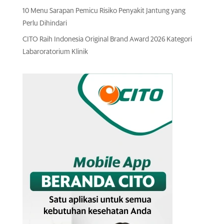
10 Menu Sarapan Pemicu Risiko Penyakit Jantung yang
Perlu Dihindari
CITO Raih Indonesia Original Brand Award 2026 Kategori
Labaroratorium Klinik