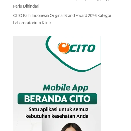
Perlu Dihindari
CITO Raih Indonesia Original Brand Award 2026 Kategori
Labaroratorium Klinik