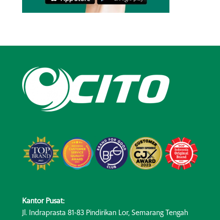
Kantor Pusat:
Jl. Indraprasta 81-83 Pindirikan Lor, Semarang Tengah