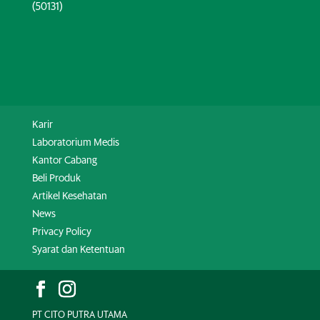
(50131)
Karir
Laboratorium Medis
Kantor Cabang
Beli Produk
Artikel Kesehatan
News
Privacy Policy
Syarat dan Ketentuan
PT CITO PUTRA UTAMA