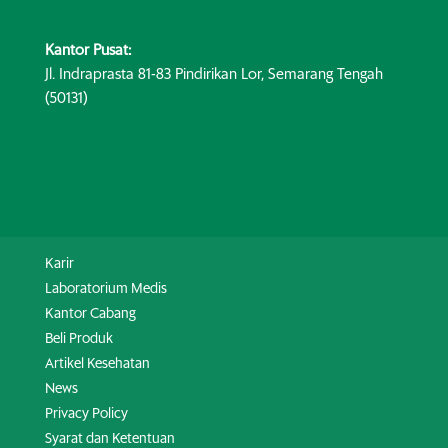
Kantor Pusat:
Jl. Indraprasta 81-83 Pindirikan Lor, Semarang Tengah
(50131)
Karir
Laboratorium Medis
Kantor Cabang
Beli Produk
Artikel Kesehatan
News
Privacy Policy
Syarat dan Ketentuan