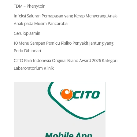
TDM – Phenytoin
Infeksi Saluran Pernapasan yang Kerap Menyerang Anak-
Anak pada Musim Pancaroba
Ceruloplasmin
10 Menu Sarapan Pemicu Risiko Penyakit Jantung yang
Perlu Dihindari
CITO Raih Indonesia Original Brand Award 2026 Kategori
Labaroratorium Klinik