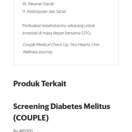
Tekanan Darah
Kesimpulan dan Saran
Periksakan kesehatanmu sekarang untuk
investasi di masa depan bersama CITO,
Couple Medical Check Up, Two Hearts, One
Wellness Journey
Produk Terkait
Screening Diabetes Melitus
(COUPLE)
Rp
480.000