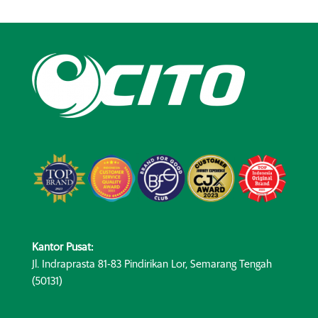
Kantor Pusat:
Jl. Indraprasta 81-83 Pindirikan Lor, Semarang Tengah
(50131)