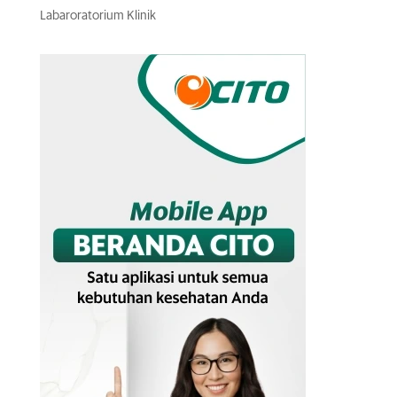
Labaroratorium Klinik