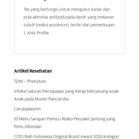
Tes yang berfungsi untuk mengukur kadar dan
pola aktivitas antibodi pada darah yang melawan
tubuh (reaksi autoimun), terdiri dari pemeriksaan:
ANA Profile
Artikel Kesehatan
TDM – Phenytoin
Infeksi Saluran Pernapasan yang Kerap Menyerang Anak-
Anak pada Musim Pancaroba
Ceruloplasmin
10 Menu Sarapan Pemicu Risiko Penyakit Jantung yang
Perlu Dihindari
CITO Raih Indonesia Original Brand Award 2026 Kategori