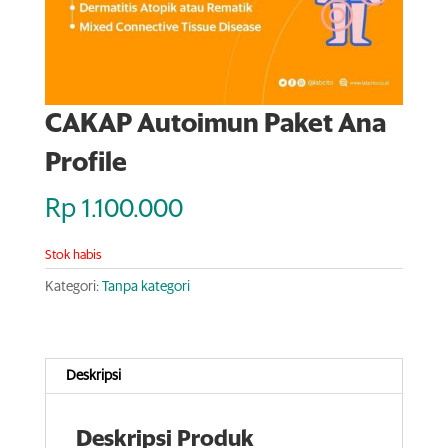
CAKAP Autoimun Paket Ana
Profile
Rp
1.100.000
Stok habis
Kategori:
Tanpa kategori
Deskripsi
Deskripsi Produk