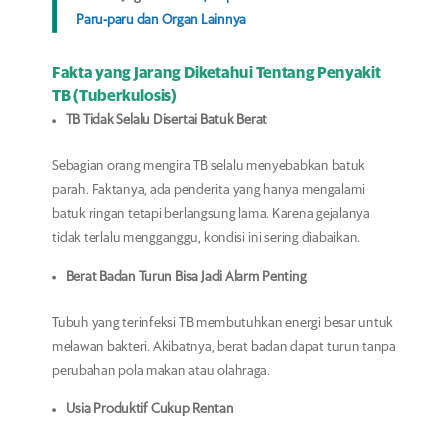
Paru-paru dan Organ Lainnya
Fakta yang Jarang Diketahui Tentang Penyakit
TB (Tuberkulosis)
TB Tidak Selalu Disertai Batuk Berat
Sebagian orang mengira TB selalu menyebabkan batuk
parah. Faktanya, ada penderita yang hanya mengalami
batuk ringan tetapi berlangsung lama. Karena gejalanya
tidak terlalu mengganggu, kondisi ini sering diabaikan.
Berat Badan Turun Bisa Jadi Alarm Penting
Tubuh yang terinfeksi TB membutuhkan energi besar untuk
melawan bakteri. Akibatnya, berat badan dapat turun tanpa
perubahan pola makan atau olahraga.
Usia Produktif Cukup Rentan