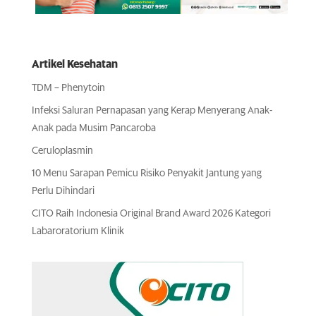
Artikel Kesehatan
TDM – Phenytoin
Infeksi Saluran Pernapasan yang Kerap Menyerang Anak-
Anak pada Musim Pancaroba
Ceruloplasmin
10 Menu Sarapan Pemicu Risiko Penyakit Jantung yang
Perlu Dihindari
CITO Raih Indonesia Original Brand Award 2026 Kategori
Labaroratorium Klinik