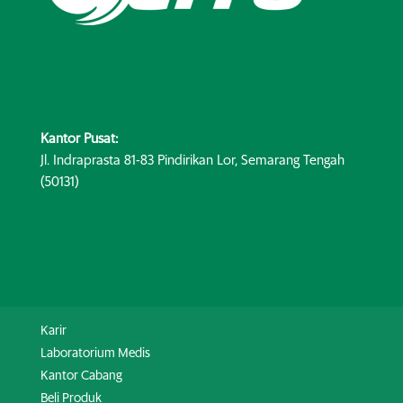
Kantor Pusat:
Jl. Indraprasta 81-83 Pindirikan Lor, Semarang Tengah
(50131)
Karir
Laboratorium Medis
Kantor Cabang
Beli Produk