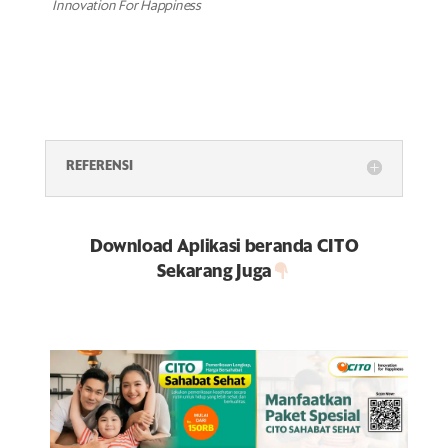
Innovation For Happiness
REFERENSI
Download Aplikasi beranda CITO
Sekarang Juga