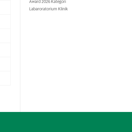
Award 2026 Kategori
Labaroratorium Klinik