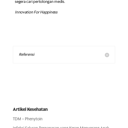
segera cari pertolongan medis.
Innovation For Happiness
Referensi
Artikel Kesehatan
TDM – Phenytoin