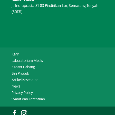
Jl. Indraprasta 81-83 Pindirikan Lor, Semarang Tengah
(50131)
Karir
Laboratorium Medis
Kantor Cabang
Beli Produk
Artikel Kesehatan
News
Privacy Policy
Syarat dan Ketentuan