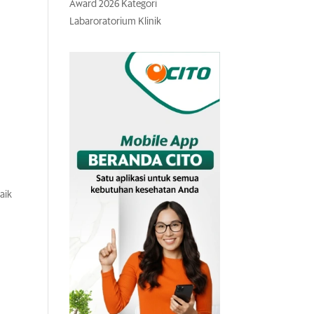
Award 2026 Kategori
Labaroratorium Klinik
aik