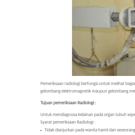
Pemeriksaan radiologi berfungsi untuk melihat bag
gelombang elektromagnetik maupun gelombang mekani
Tujuan pemeriksaan Radiologi :
Untuk mendiagnosa kelainan pada organ tubuh sepert
Syarat pemeriksaan Radiologi :
Tidak dianjurkan pada wanita hamil dan seseorang