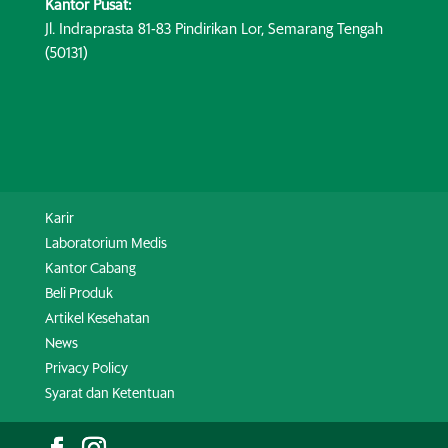
Kantor Pusat:
Jl. Indraprasta 81-83 Pindirikan Lor, Semarang Tengah
(50131)
Karir
Laboratorium Medis
Kantor Cabang
Beli Produk
Artikel Kesehatan
News
Privacy Policy
Syarat dan Ketentuan