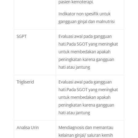
pasien kemoterapi.
Indikator non spesifik untuk
gangguan ginjal dan malnutrisi
SGPT
Evaluasi awal pada gangguan
hati.Pada SGOT yang meningkat
untuk membedakan apakah
peningkatan karena gangguan
hati atau jantung
Trigliserid
Evaluasi awal pada gangguan
hati.Pada SGOT yang meningkat
untuk membedakan apakah
peningkatan karena gangguan
hati atau jantung
Analisa Urin
Mendiagnosis dan memantau
kelainan ginjal/ saluran kemih