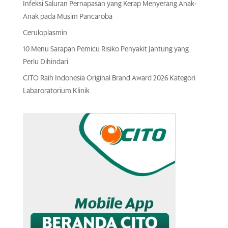
Infeksi Saluran Pernapasan yang Kerap Menyerang Anak-
Anak pada Musim Pancaroba
Ceruloplasmin
10 Menu Sarapan Pemicu Risiko Penyakit Jantung yang
Perlu Dihindari
CITO Raih Indonesia Original Brand Award 2026 Kategori
Labaroratorium Klinik