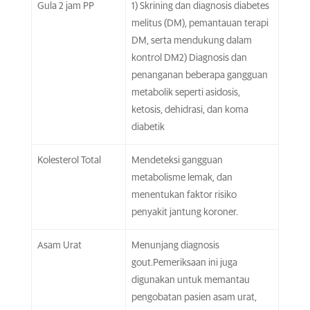
Gula 2 jam PP
1) Skrining dan diagnosis diabetes
melitus (DM), pemantauan terapi
DM, serta mendukung dalam
kontrol DM2) Diagnosis dan
penanganan beberapa gangguan
metabolik seperti asidosis,
ketosis, dehidrasi, dan koma
diabetik
Kolesterol Total
Mendeteksi gangguan
metabolisme lemak, dan
menentukan faktor risiko
penyakit jantung koroner.
Asam Urat
Menunjang diagnosis
gout.Pemeriksaan ini juga
digunakan untuk memantau
pengobatan pasien asam urat,