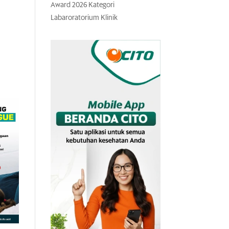
Award 2026 Kategori
Labaroratorium Klinik