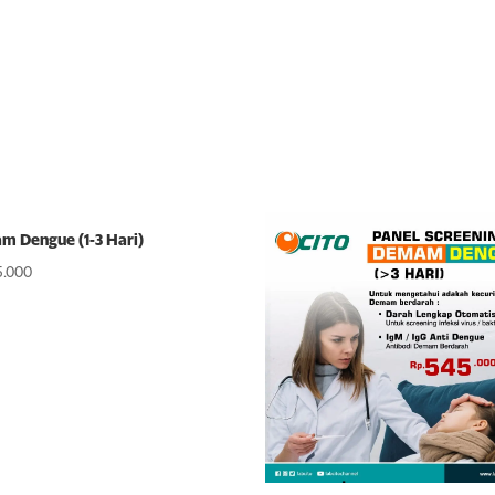
 Dengue (1-3 Hari)
5.000