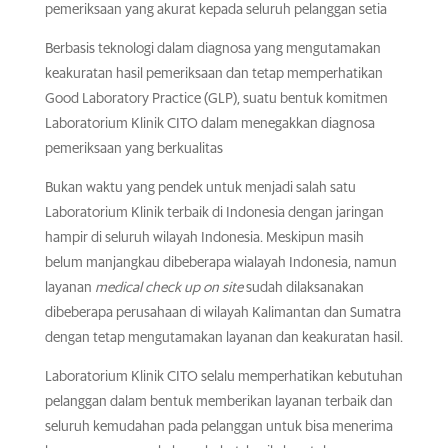
pemeriksaan yang akurat kepada seluruh pelanggan setia
Berbasis teknologi dalam diagnosa yang mengutamakan
keakuratan hasil pemeriksaan dan tetap memperhatikan
Good Laboratory Practice (GLP), suatu bentuk komitmen
Laboratorium Klinik CITO dalam menegakkan diagnosa
pemeriksaan yang berkualitas
Bukan waktu yang pendek untuk menjadi salah satu
Laboratorium Klinik terbaik di Indonesia dengan jaringan
hampir di seluruh wilayah Indonesia. Meskipun masih
belum manjangkau dibeberapa wialayah Indonesia, namun
layanan
medical check up on site
sudah dilaksanakan
dibeberapa perusahaan di wilayah Kalimantan dan Sumatra
dengan tetap mengutamakan layanan dan keakuratan hasil.
Laboratorium Klinik CITO selalu memperhatikan kebutuhan
pelanggan dalam bentuk memberikan layanan terbaik dan
seluruh kemudahan pada pelanggan untuk bisa menerima