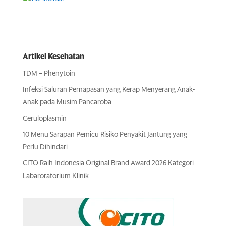
Artikel Kesehatan
TDM – Phenytoin
Infeksi Saluran Pernapasan yang Kerap Menyerang Anak-
Anak pada Musim Pancaroba
Ceruloplasmin
10 Menu Sarapan Pemicu Risiko Penyakit Jantung yang
Perlu Dihindari
CITO Raih Indonesia Original Brand Award 2026 Kategori
Labaroratorium Klinik