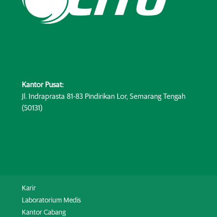
Kantor Pusat:
Jl. Indraprasta 81-83 Pindirikan Lor, Semarang Tengah
(50131)
Karir
Laboratorium Medis
Kantor Cabang