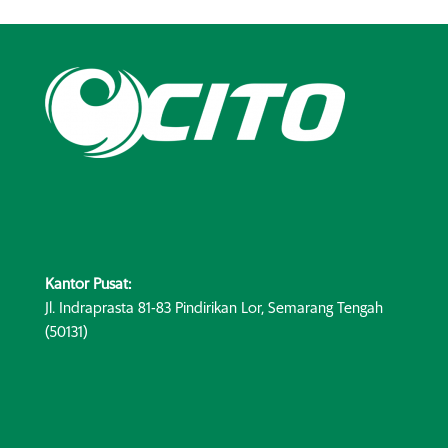
Kantor Pusat:
Jl. Indraprasta 81-83 Pindirikan Lor, Semarang Tengah
(50131)