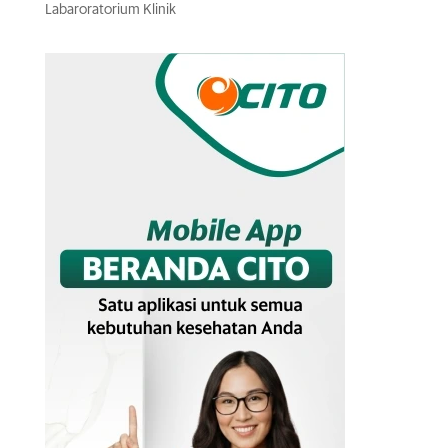
Labaroratorium Klinik