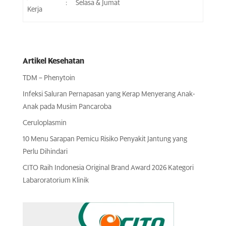
:
Selasa & Jumat
Kerja
Artikel Kesehatan
TDM – Phenytoin
Infeksi Saluran Pernapasan yang Kerap Menyerang Anak-
Anak pada Musim Pancaroba
Ceruloplasmin
10 Menu Sarapan Pemicu Risiko Penyakit Jantung yang
Perlu Dihindari
CITO Raih Indonesia Original Brand Award 2026 Kategori
Labaroratorium Klinik