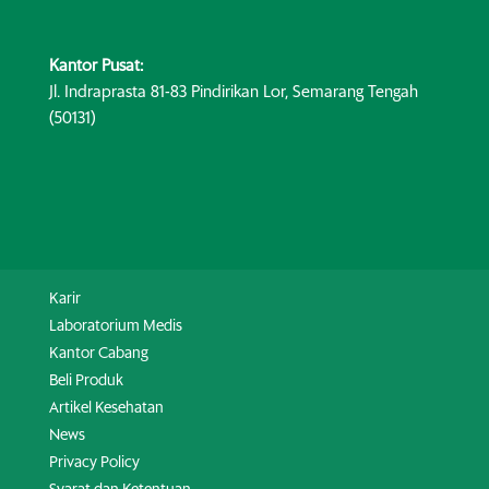
Kantor Pusat:
Jl. Indraprasta 81-83 Pindirikan Lor, Semarang Tengah
(50131)
Karir
Laboratorium Medis
Kantor Cabang
Beli Produk
Artikel Kesehatan
News
Privacy Policy