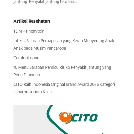
jantung. Penyakit jantung bawaan...
Artikel Kesehatan
TDM – Phenytoin
Infeksi Saluran Pernapasan yang Kerap Menyerang Anak-
Anak pada Musim Pancaroba
Ceruloplasmin
10 Menu Sarapan Pemicu Risiko Penyakit Jantung yang
Perlu Dihindari
CITO Raih Indonesia Original Brand Award 2026 Kategori
Labaroratorium Klinik