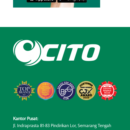
Kantor Pusat:
Jl. Indraprasta 81-83 Pindirikan Lor, Semarang Tengah