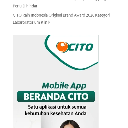
Perlu Dihindari
CITO Raih Indonesia Original Brand Award 2026 Kategori
Labaroratorium Klinik