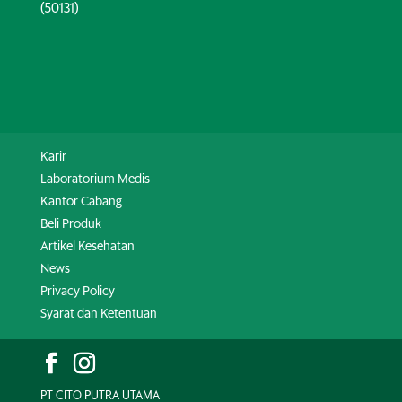
(50131)
Karir
Laboratorium Medis
Kantor Cabang
Beli Produk
Artikel Kesehatan
News
Privacy Policy
Syarat dan Ketentuan
PT CITO PUTRA UTAMA