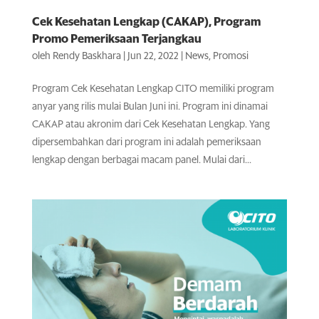
Cek Kesehatan Lengkap (CAKAP), Program
Promo Pemeriksaan Terjangkau
oleh
Rendy Baskhara
|
Jun 22, 2022
|
News
,
Promosi
Program Cek Kesehatan Lengkap CITO memiliki program
anyar yang rilis mulai Bulan Juni ini. Program ini dinamai
CAKAP atau akronim dari Cek Kesehatan Lengkap. Yang
dipersembahkan dari program ini adalah pemeriksaan
lengkap dengan berbagai macam panel. Mulai dari...