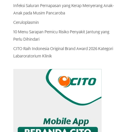
Infeksi Saluran Pernapasan yang Kerap Menyerang Anak-
Anak pada Musim Pancaroba
Ceruloplasmin
10 Menu Sarapan Pemicu Risiko Penyakit Jantung yang
Perlu Dihindari
CITO Raih Indonesia Original Brand Award 2026 Kategori
Labaroratorium Klinik