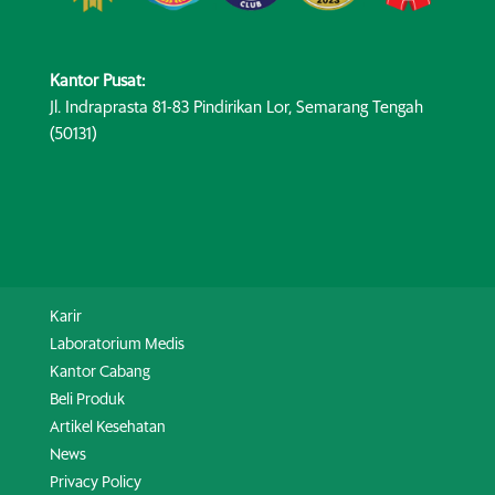
Kantor Pusat:
Jl. Indraprasta 81-83 Pindirikan Lor, Semarang Tengah
(50131)
Karir
Laboratorium Medis
Kantor Cabang
Beli Produk
Artikel Kesehatan
News
Privacy Policy