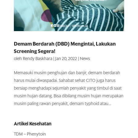
Demam Berdarah (DBD) Mengintai, Lakukan
Screening Segera!
oleh
Rendy Baskhara
|
Jan 20, 2022
|
News
Memasuki musim penghujan dan banjir, demam berdarah
harus mulai diwaspadai. Sahabat sehat CITO juga harus
bersiap menghadapi sejumlah penyakit yang timbul di saat
musim hujan datang. Bisa dibilang musim hujan merupakan
musim paling rawan penyakit, demam typhoid atau...
Artikel Kesehatan
TDM – Phenytoin