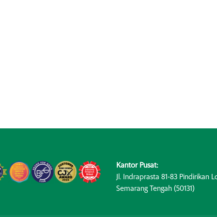
Kantor Pusat:
Jl. Indraprasta 81-83 Pindirikan Lo
Semarang Tengah (50131)