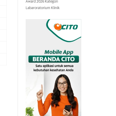
Award 2026 Kategori
Labaroratorium Klinik