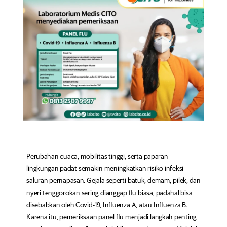
Perubahan cuaca, mobilitas tinggi, serta paparan
lingkungan padat semakin meningkatkan risiko infeksi
saluran pernapasan. Gejala seperti batuk, demam, pilek, dan
nyeri tenggorokan sering dianggap flu biasa, padahal bisa
disebabkan oleh Covid-19, Influenza A, atau Influenza B.
Karena itu, pemeriksaan panel flu menjadi langkah penting