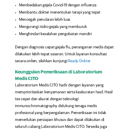
Membedakan gejala Covid-19 dengan influenza
Membantu dokter menentukan terapi yang tepat
Mencegah penularan lebih luas
Mengurangi risiko gejala yang memburuk
Menghindari kesalahan pengobatan mandiri
Dengan diagnosis cepat gejala flu, penanganan medis dapat
dilakukan lebih tepat sasaran. Untuk layanan konsultasi
secara onlien, silahkan kunjungi
Ready Dokter
Keunggulan Pemeriksaan di Laboratorium
Medis CITO
Laboratorium Medis CITO hadir dengan layanan yang
memprioritaskan kenyamanan serta keakuratan hasil. Hasil
tes cepat dan akurat dengan teknologi
immunochromatography didukung tenaga medis
profesional yang berpengalaman. Pemeriksaan ini tidak
memerlukan persiapan khusus dan dapat dilakukan di
seluruh cabang Laboratorium Medis CITO. Tersedia juga