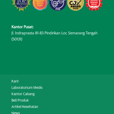
Kantor Pusat:
Jl. Indraprasta 81-83 Pindirikan Lor, Semarang Tengah
(50131)
Karir
Laboratorium Medis
Kantor Cabang
Beli Produk
Artikel Kesehatan
News