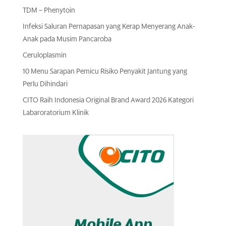
TDM – Phenytoin
Infeksi Saluran Pernapasan yang Kerap Menyerang Anak-
Anak pada Musim Pancaroba
Ceruloplasmin
10 Menu Sarapan Pemicu Risiko Penyakit Jantung yang
Perlu Dihindari
CITO Raih Indonesia Original Brand Award 2026 Kategori
Labaroratorium Klinik