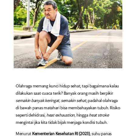
Olahraga memang kunci hidup sehat, tapi bagaimana kalau
dilakukan saat cuaca terik? Banyak orang masih berpikir
semakin banyak keringat, semakin sehat
, padahal olahraga
di bawah panas matahari bisa membahayakan tubuh. Risiko
seperti dehidrasi,
heat exhaustion
, hingga
heat stroke
mengintai jika kita tidak bijak menjaga kondisi tubuh.
Menurut
Kementerian Kesehatan RI (2023)
, suhu panas