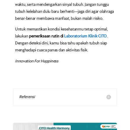
waktu, serta mendengarkan sinyal tubuh. Jangan tunggu
tubuh kelelahan dulu baru berhenti—jaga diri agar olahraga
benar-benar membawa manfaat, bukan malah risiko.
Untuk memastikan kondisi kesehatanmu tetap optimal,
lakukan
pemeriksaan rutin di
Laboratorium Klinik CITO
.
Dengan deteksi dini, kamu bisa tahu apakah tubuh siap
menghadapi cuaca panas dan aktivitas fisik.
Innovation For Happiness
Referensi