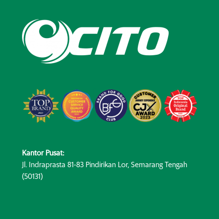
Kantor Pusat:
Jl. Indraprasta 81-83 Pindirikan Lor, Semarang Tengah
(50131)