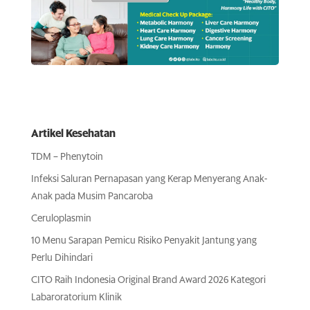
Artikel Kesehatan
TDM – Phenytoin
Infeksi Saluran Pernapasan yang Kerap Menyerang Anak-
Anak pada Musim Pancaroba
Ceruloplasmin
10 Menu Sarapan Pemicu Risiko Penyakit Jantung yang
Perlu Dihindari
CITO Raih Indonesia Original Brand Award 2026 Kategori
Labaroratorium Klinik