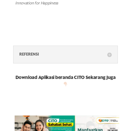
Innovation for Happiness
REFERENSI
Download Aplikasi beranda CITO Sekarang Juga