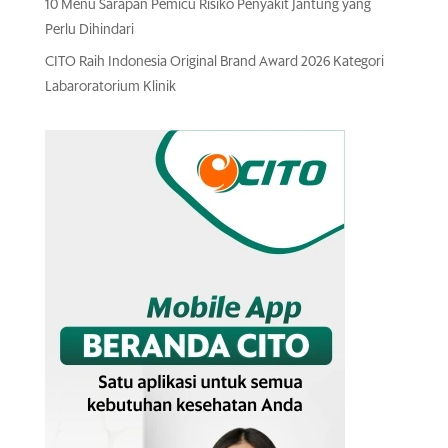
10 Menu Sarapan Pemicu Risiko Penyakit Jantung yang
Perlu Dihindari
CITO Raih Indonesia Original Brand Award 2026 Kategori
Labaroratorium Klinik