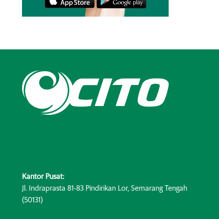
Kantor Pusat:
Jl. Indraprasta 81-83 Pindirikan Lor, Semarang Tengah
(50131)