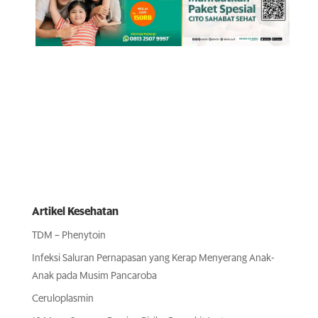
Artikel Kesehatan
TDM – Phenytoin
Infeksi Saluran Pernapasan yang Kerap Menyerang Anak-
Anak pada Musim Pancaroba
Ceruloplasmin