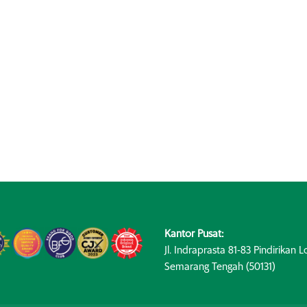
Kantor Pusat:
Jl. Indraprasta 81-83 Pindirikan Lo
Semarang Tengah (50131)