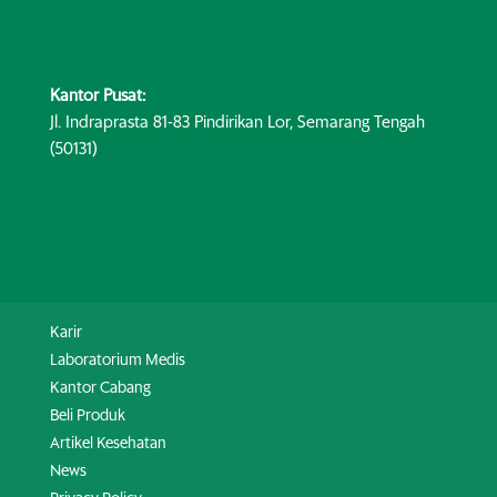
Kantor Pusat:
Jl. Indraprasta 81-83 Pindirikan Lor, Semarang Tengah
(50131)
Karir
Laboratorium Medis
Kantor Cabang
Beli Produk
Artikel Kesehatan
News