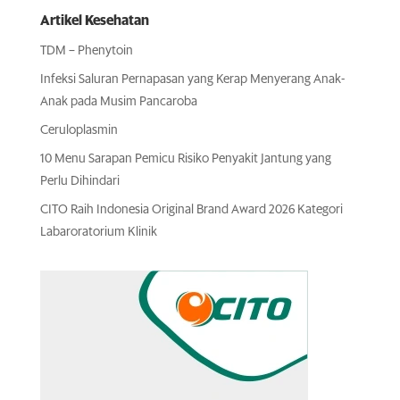
Artikel Kesehatan
TDM – Phenytoin
Infeksi Saluran Pernapasan yang Kerap Menyerang Anak-
Anak pada Musim Pancaroba
Ceruloplasmin
10 Menu Sarapan Pemicu Risiko Penyakit Jantung yang
Perlu Dihindari
CITO Raih Indonesia Original Brand Award 2026 Kategori
Labaroratorium Klinik