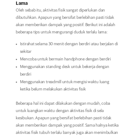
Lama
Oleh sebab itu, aktivitas fisik sangat diperlukan dan
dibutuhkan. Apapun yang bersifat berlebihan pasti tidak
akan memberikan dampak yang positif. Berikut ini adalah
beberapa tips untuk mengurangi duduk terlalu lama:
Istirahat selama 30 menit dengan berdiri atau berjalan di
sekitar
Mencoba untuk bermain handphone dengan berdiri
Menggunakan standing desk untuk bekerja dengan
berdiri
Menggunakan treadmill untuk mengisi waktu luang
ketika belum melakukan aktivitas fisik
Beberapa hal ini dapat dilakukan dengan mudah, coba
untuk luangkan waktu dengan aktivitas fisik di sela
kesibukan. Apapun yang bersifat berlebihan pasti tidak
akan memberikan dampak yang positif. Sama halnya ketika
aktivitas fisik tubuh terlalu banyak juga akan menimbulkan