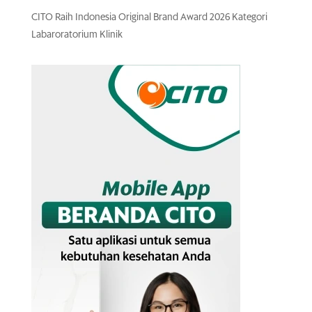
CITO Raih Indonesia Original Brand Award 2026 Kategori
Labaroratorium Klinik