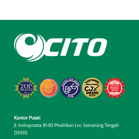
Kantor Pusat:
Jl. Indraprasta 81-83 Pindirikan Lor, Semarang Tengah
(50131)