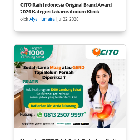
CITO Raih Indonesia Original Brand Award
2026 Kategori Labaroratorium Klinik
oleh
Alya Humaira
|
Jul 22, 2026