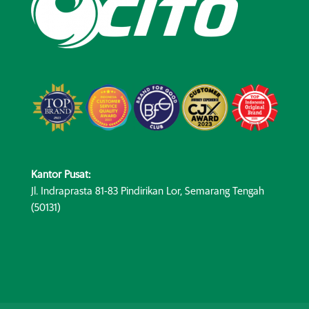
Kantor Pusat:
Jl. Indraprasta 81-83 Pindirikan Lor, Semarang Tengah
(50131)