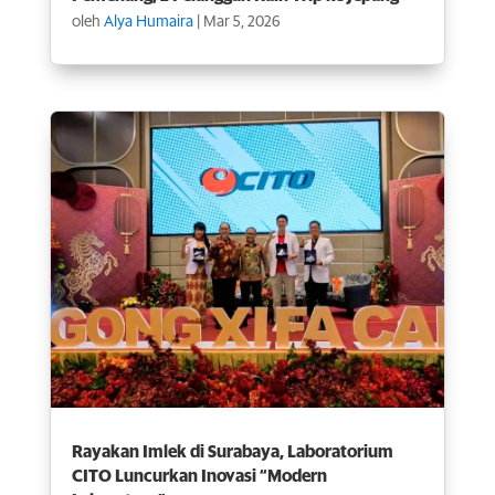
oleh
Alya Humaira
|
Mar 5, 2026
Rayakan Imlek di Surabaya, Laboratorium
CITO Luncurkan Inovasi “Modern