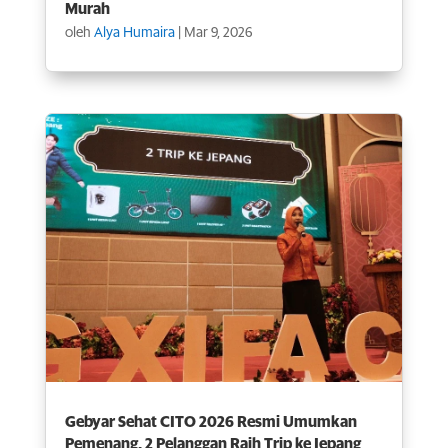
Murah
oleh
Alya Humaira
|
Mar 9, 2026
Gebyar Sehat CITO 2026 Resmi Umumkan
Pemenang, 2 Pelanggan Raih Trip ke Jepang