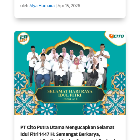
oleh
Alya Humaira
|
Apr 15, 2026
PT Cito Putra Utama Mengucapkan Selamat
Idul Fitri 1447 H: Semangat Berkarya,