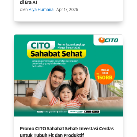
di Era AI
oleh
Alya Humaira
|
Apr 17, 2026
Promo CITO Sahabat Sehat: Investasi Cerdas
untuk Tubuh Fit dan Produktif