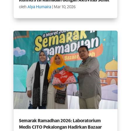
Runners Isi Ramadan dengan Aktivitas Sehat
oleh
Alya Humaira
|
Mar 10, 2026
Semarak Ramadhan 2026: Laboratorium
Medis CITO Pekalongan Hadirkan Bazaar