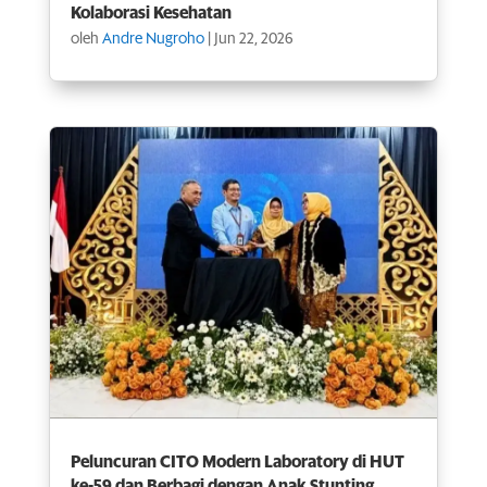
Kolaborasi Kesehatan
oleh
Andre Nugroho
|
Jun 22, 2026
Peluncuran CITO Modern Laboratory di HUT
ke-59 dan Berbagi dengan Anak Stunting