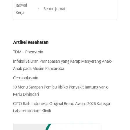
Jadwal
:
Senin- Jumat
Kerja
Artikel Kesehatan
TDM – Phenytoin
Infeksi Saluran Pernapasan yang Kerap Menyerang Anak-
Anak pada Musim Pancaroba
Ceruloplasmin
10 Menu Sarapan Pemicu Risiko Penyakit Jantung yang
Perlu Dihindari
CITO Raih Indonesia Original Brand Award 2026 Kategori
Labaroratorium Klinik