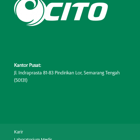
Kantor Pusat:
Jl. Indraprasta 81-83 Pindirikan Lor, Semarang Tengah
(50131)
Karir
Laboratorium Medis