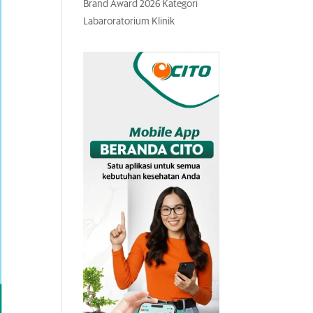
Brand Award 2026 Kategori
Labaroratorium Klinik