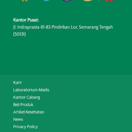
Kantor Pusat:
Jl. Indraprasta 81-83 Pindirikan Lor, Semarang Tengah
(50131)
Karir
Laboratorium Medis
Kantor Cabang
Beli Produk
Artikel Kesehatan
News
Privacy Policy