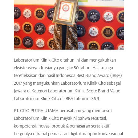
Laboratorium Klinik Cito ditahun ini kian mengukuhkan
eksistensinya di usianya yang ke 50 tahun. Hal itu juga
terefleksikan dari hasil Indonesoa Best Brand Award (IBBA)
2017 yang mengukuhkan Laboratorium Klinik Cito sebagai
Jawara di Kategori Laboratorium Klinik. Score Brand Value
Laboratorium Klinik Cito di IBBA tahun ini 36,9.
PT. CITO PUTRA UTAMA perusahaan yang membesut
Laboratorium Klinik Cito meyakini bahwa reputasi,
kompetensi, inovasi produk & pemasaran serta aktif
bergerilya di kanal pemasaran digital maupun konvensional