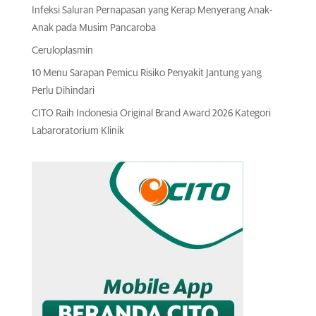
Infeksi Saluran Pernapasan yang Kerap Menyerang Anak-
Anak pada Musim Pancaroba
Ceruloplasmin
10 Menu Sarapan Pemicu Risiko Penyakit Jantung yang
Perlu Dihindari
CITO Raih Indonesia Original Brand Award 2026 Kategori
Labaroratorium Klinik