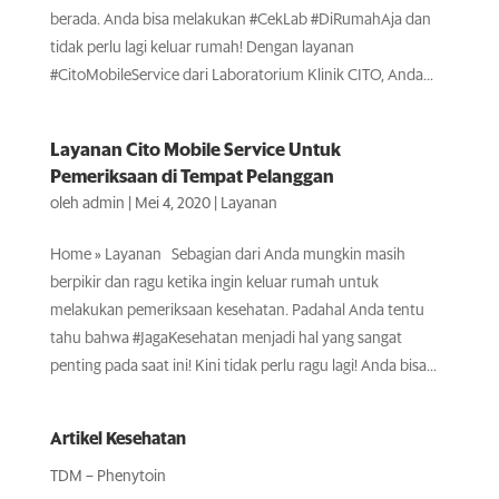
berada. Anda bisa melakukan #CekLab #DiRumahAja dan
tidak perlu lagi keluar rumah! Dengan layanan
#CitoMobileService dari Laboratorium Klinik CITO, Anda...
Layanan Cito Mobile Service Untuk
Pemeriksaan di Tempat Pelanggan
oleh
admin
|
Mei 4, 2020
|
Layanan
Home » Layanan Sebagian dari Anda mungkin masih
berpikir dan ragu ketika ingin keluar rumah untuk
melakukan pemeriksaan kesehatan. Padahal Anda tentu
tahu bahwa #JagaKesehatan menjadi hal yang sangat
penting pada saat ini! Kini tidak perlu ragu lagi! Anda bisa...
Artikel Kesehatan
TDM – Phenytoin