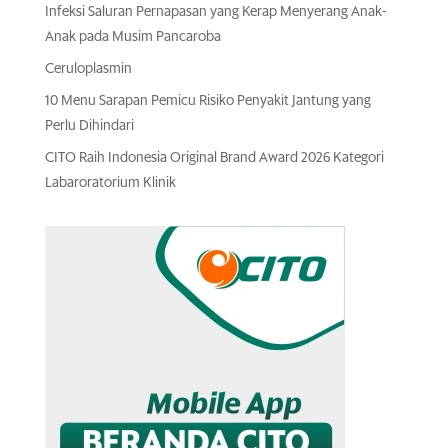
Infeksi Saluran Pernapasan yang Kerap Menyerang Anak-
Anak pada Musim Pancaroba
Ceruloplasmin
10 Menu Sarapan Pemicu Risiko Penyakit Jantung yang
Perlu Dihindari
CITO Raih Indonesia Original Brand Award 2026 Kategori
Labaroratorium Klinik