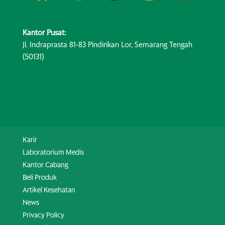
Kantor Pusat:
Jl. Indraprasta 81-83 Pindirikan Lor, Semarang Tengah
(50131)
Karir
Laboratorium Medis
Kantor Cabang
Beli Produk
Artikel Kesehatan
News
Privacy Policy