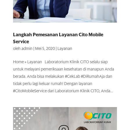
Langkah Pemesanan Layanan Cito Mobile
Service
oleh
admin
|
Mei 5, 2020
|
Layanan
Home » Layanan Laboratorium Klinik CITO selalu siap
untuk melayani pemeriksaan kesehatan di manapun Anda
berada. Anda bisa melakukan #CekLab #DiRumahAja dan
tidak perlu lagi keluar rumah! Dengan layanan
#CitoMobileService dari Laboratorium Klinik CITO, Anda...