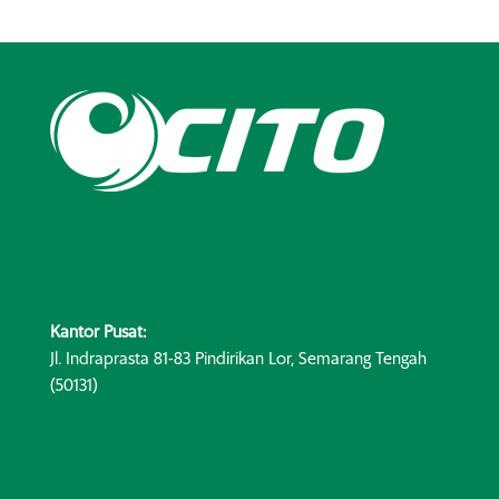
Kantor Pusat:
Jl. Indraprasta 81-83 Pindirikan Lor, Semarang Tengah
(50131)