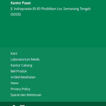
Kantor Pusat:
Jl. Indraprasta 81-83 Pindirikan Lor, Semarang Tengah
(50131)
Karir
Laboratorium Medis
Kantor Cabang
Beli Produk
Artikel Kesehatan
News
Privacy Policy
Syarat dan Ketentuan