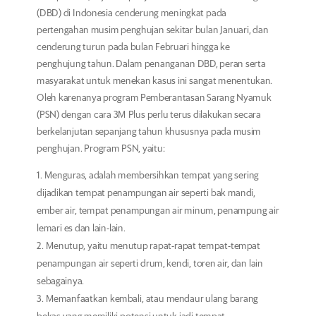
(DBD) di Indonesia cenderung meningkat pada
pertengahan musim penghujan sekitar bulan Januari, dan
cenderung turun pada bulan Februari hingga ke
penghujung tahun. Dalam penanganan DBD, peran serta
masyarakat untuk menekan kasus ini sangat menentukan.
Oleh karenanya program Pemberantasan Sarang Nyamuk
(PSN) dengan cara 3M Plus perlu terus dilakukan secara
berkelanjutan sepanjang tahun khususnya pada musim
penghujan. Program PSN, yaitu:
Menguras, adalah membersihkan tempat yang sering
dijadikan tempat penampungan air seperti bak mandi,
ember air, tempat penampungan air minum, penampung air
lemari es dan lain-lain.
Menutup, yaitu menutup rapat-rapat tempat-tempat
penampungan air seperti drum, kendi, toren air, dan lain
sebagainya.
Memanfaatkan kembali, atau mendaur ulang barang