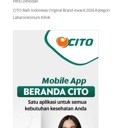
Perlu Dihindari
CITO Raih Indonesia Original Brand Award 2026 Kategori
Labaroratorium Klinik