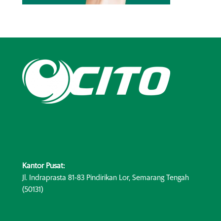
Kantor Pusat:
Jl. Indraprasta 81-83 Pindirikan Lor, Semarang Tengah
(50131)